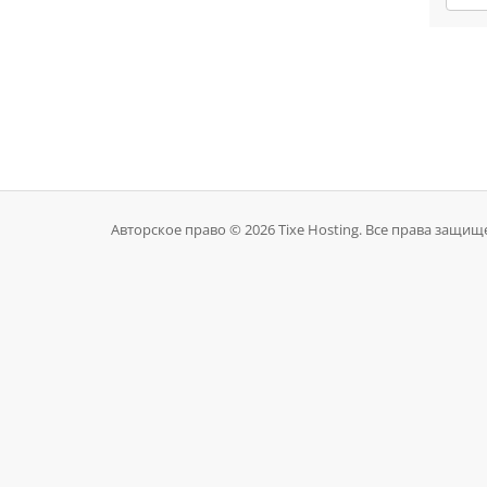
Авторское право © 2026 Tixe Hosting. Все права защищ