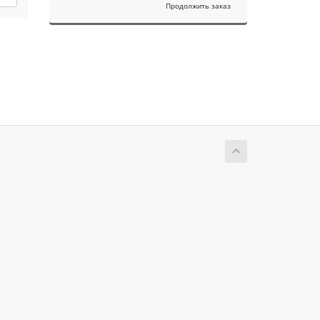
Продолжить заказ