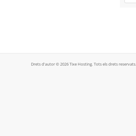
Drets d'autor © 2026 Tixe Hosting. Tots els drets reservats