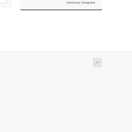
Continuar Comprant