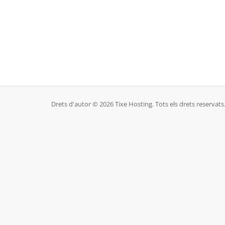
Drets d'autor © 2026 Tixe Hosting. Tots els drets reservats